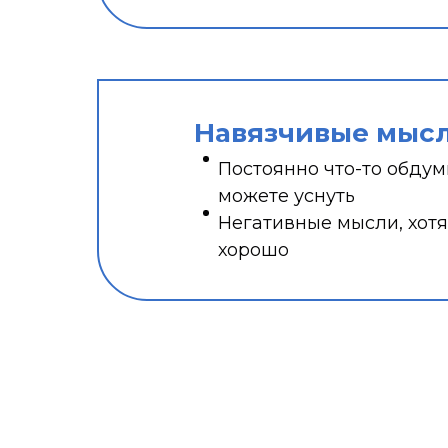
Навязчивые мыс
Постоянно что-то обдум
можете уснуть
Негативные мысли, хотя
хорошо