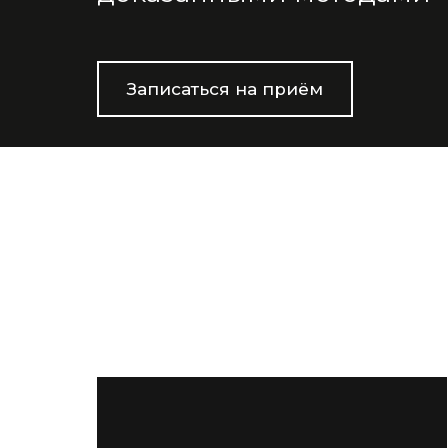
Записаться на приём