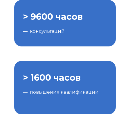
> 9600 часов
— консультаций
> 1600 часов
— повышения квалификации