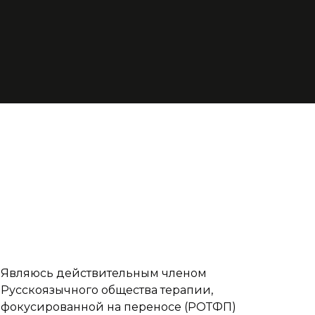
Являюсь действительным членом
Русскоязычного общества терапии,
фокусированной на переносе (РОТФП)