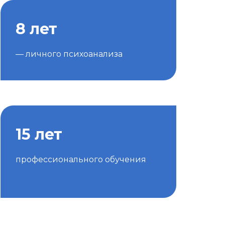
8 лет
— личного психоанализа
15 лет
профессионального обучения