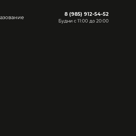
8 (985) 912-54-52
азование
Будни с 11:00 до 20:00