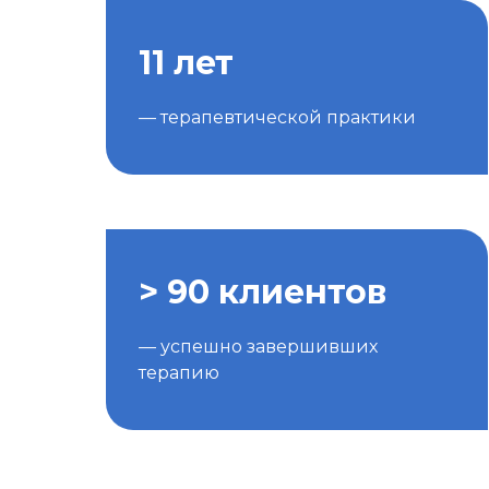
11 лет
— терапевтической практики
> 90 клиентов
— успешно завершивших
терапию