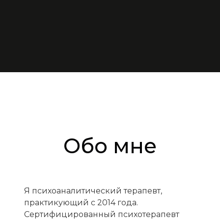
Обо мне
Я психоаналитический терапевт,
практикующий с 2014 года.
Сертифицированный психотерапевт