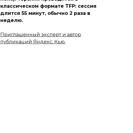
классическом формате TFP: сессия
длится 55 минут, обычно 2 раза в
неделю.
Приглашенный эксперт и автор
публикаций Яндекс. Кью.